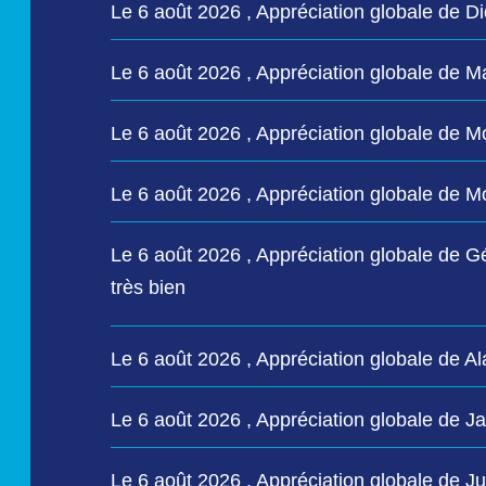
Le 6 août 2026 , Appréciation globale d
Le 6 août 2026 , Appréciation globale de 
Le 6 août 2026 , Appréciation globale de
Le 6 août 2026 , Appréciation globale de
Le 6 août 2026 , Appréciation globale de 
très bien
Le 6 août 2026 , Appréciation globale de 
Le 6 août 2026 , Appréciation globale de
Le 6 août 2026 , Appréciation globale de 