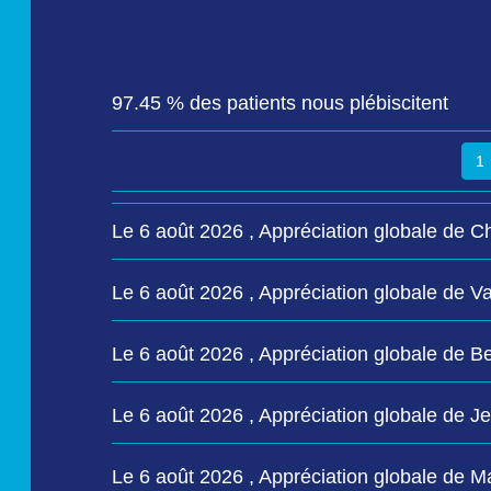
97.45 % des patients nous plébiscitent
1
Le 6 août 2026 , Appréciation globale de Chr
Le 6 août 2026 , Appréciation globale de
Le 6 août 2026 , Appréciation globale de
Le 6 août 2026 , Appréciation globale d
Le 6 août 2026 , Appréciation globale de M