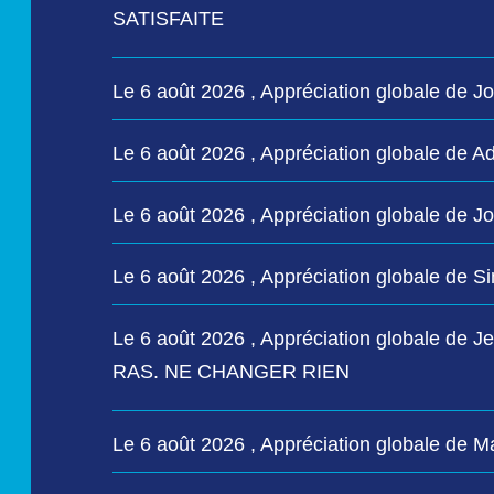
SATISFAITE
Le 6 août 2026 , Appréciation globale de J
Le 6 août 2026 , Appréciation globale de
Le 6 août 2026 , Appréciation globale de 
Le 6 août 2026 , Appréciation globale de 
Le 6 août 2026 , Appréciation globale de
RAS. NE CHANGER RIEN
Le 6 août 2026 , Appréciation globale de