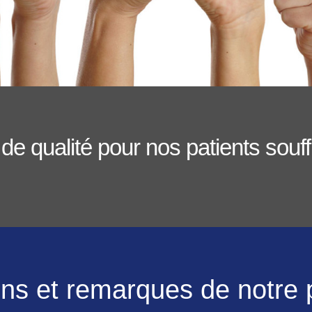
 qualité pour nos patients souff
ons et remarques de notre p