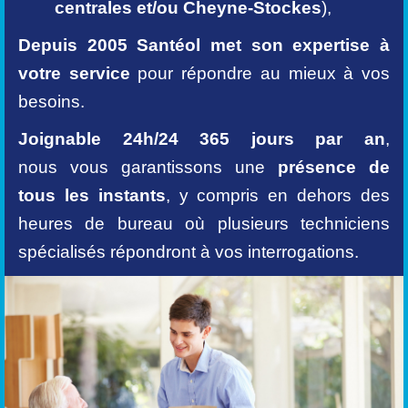
centrales et/ou Cheyne-Stockes
),
Depuis 2005 Santéol met son expertise à
votre service
pour répondre au mieux à vos
besoins.
Joignable 24h/24 365 jours par an
,
nous vous garantissons une
présence de
tous les instants
, y compris en dehors des
heures de bureau où plusieurs techniciens
spécialisés répondront à vos interrogations.