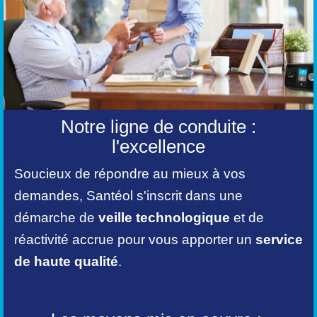
Notre ligne de conduite :
l'excellence
Soucieux de répondre au mieux à vos
demandes, Santéol s'inscrit dans une
démarche de
veille technologique
et de
réactivité accrue pour vous apporter un
service
de haute qualité
.