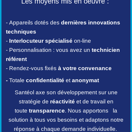
Les moyens mis en oeuvre :
- Appareils dotés des
dernières innovations
techniques
-
Interlocuteur spécialisé
on-line
- Personnalisation : vous avez un
technicien
référent
- Rendez-vous fixés
à votre convenance
-
Totale
confidentialité
et
anonymat
Santéol axe son développement sur une
stratégie de
réactivité
et de travail en
toute
transparence
. Nous apportons la
solution à tous vos besoins et adaptons notre
réponse à chaque demande individuelle.